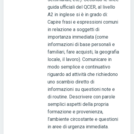
guida ufficiali del QCER, al livello
A2 in inglese si è in grado di:
Capire frasi e espressioni comuni
in relazione a soggetti di
importanza immediata (come
informazioni di base personali e
familiari, fare acquisti, la geografia
locale, il lavoro). Comunicare in
modo semplice e continuativo
riguardo ad attività che richiedono
uno scambio diretto di
informazioni su questioni note e
di routine. Descrivere con parole
semplici aspetti della propria
formazione e provenienza,
l’ambiente circostante e questioni
in aree di urgenza immediata.