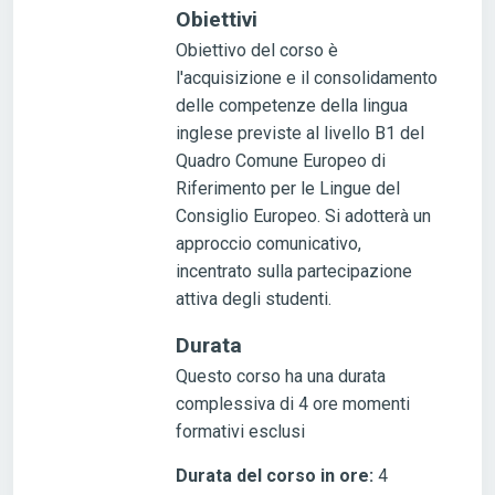
Obiettivi
Obiettivo del corso è
l'acquisizione e il consolidamento
delle competenze della lingua
inglese previste al livello B1 del
Quadro Comune Europeo di
Riferimento per le Lingue del
Consiglio Europeo. Si adotterà un
approccio comunicativo,
incentrato sulla partecipazione
attiva degli studenti.
Durata
Questo corso ha una durata
complessiva di 4 ore momenti
formativi esclusi
Durata del corso in ore
:
4